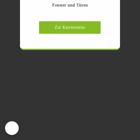
Fenster und Türen
Zur Karriereseite