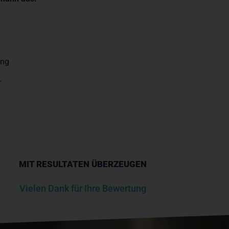
ung
r
MIT RESULTATEN ÜBERZEUGEN
Vielen Dank für Ihre Bewertung