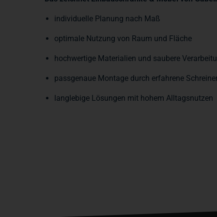
individuelle Planung nach Maß
optimale Nutzung von Raum und Fläche
hochwertige Materialien und saubere Verarbeit
passgenaue Montage durch erfahrene Schreine
langlebige Lösungen mit hohem Alltagsnutzen