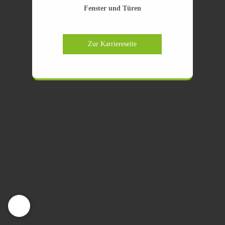
Fenster und Türen
Zur Karriereseite