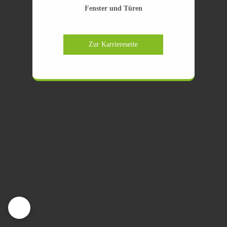
Fenster und Türen
Zur Karriereseite