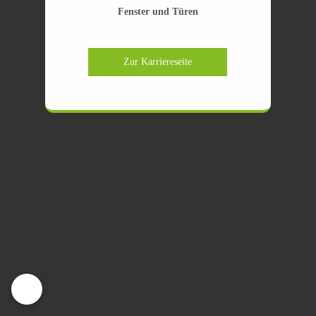
Fenster und Türen
Zur Karriereseite