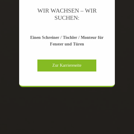
WIR WACHSEN – WIR
SUCHEN:
Einen Schreiner / Tischler / Monteur für
Fenster und Türen
Zur Karriereseite