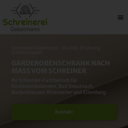
Schreinerei Gabelmann - Qualität, Erfahrung,
Zuverlässigkeit
GARDEROBENSCHRANK NACH
MASS VOM SCHREINER
Ihr Schreiner-Fachbetrieb für
Kirchheimbolanden, Bad Kreuznach,
Rockenhausen Winnweiler und Eisenberg
Kontakt