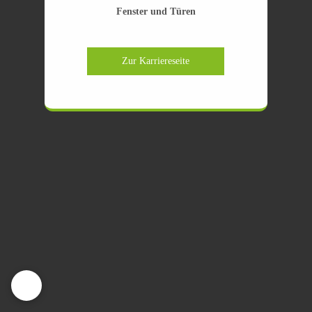
Fenster und Türen
Zur Karriereseite