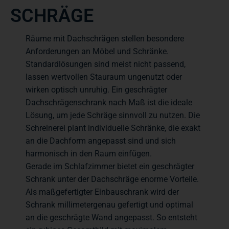
CHRÄGE
Räume mit Dachschrägen stellen besondere
Anforderungen an Möbel und Schränke.
Standardlösungen sind meist nicht passend,
lassen wertvollen Stauraum ungenutzt oder
wirken optisch unruhig. Ein geschrägter
Dachschrägenschrank nach Maß ist die ideale
Lösung, um jede Schräge sinnvoll zu nutzen. Die
Schreinerei plant individuelle Schränke, die exakt
an die Dachform angepasst sind und sich
harmonisch in den Raum einfügen.
Gerade im Schlafzimmer bietet ein geschrägter
Schrank unter der Dachschräge enorme Vorteile.
Als maßgefertigter Einbauschrank wird der
Schrank millimetergenau gefertigt und optimal
an die geschrägte Wand angepasst. So entsteht