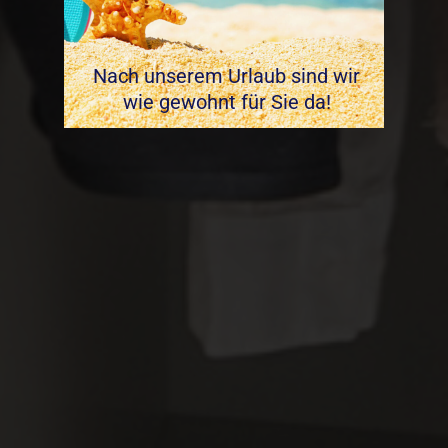
Nach unserem Urlaub sind wir
wie gewohnt für Sie da!