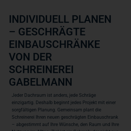
INDIVIDUELL PLANEN
– GESCHRÄGTE
EINBAUSCHRÄNKE
VON DER
SCHREINEREI
GABELMANN
Jeder Dachraum ist anders, jede Schräge
einzigartig. Deshalb beginnt jedes Projekt mit einer
sorgfältigen Planung. Gemeinsam plant die
Schreinerei Ihren neuen geschrägten Einbauschrank
– abgestimmt auf Ihre Wünsche, den Raum und Ihre