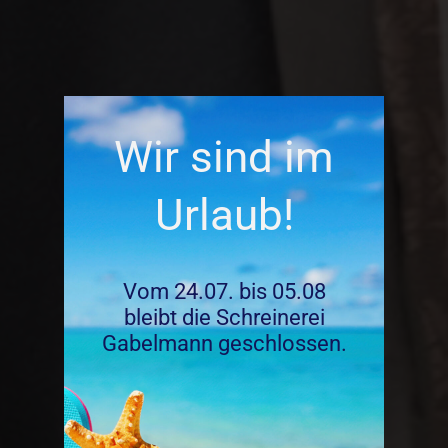
Wir sind im
Urlaub!
Vom 24.07. bis 05.08
bleibt die Schreinerei
Gabelmann geschlossen.