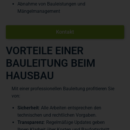
Abnahme von Bauleistungen und
Mängelmanagement
Kontakt
VORTEILE EINER
BAULEITUNG BEIM
HAUSBAU
Mit einer professionellen Bauleitung profitieren Sie
von:
Sicherheit
: Alle Arbeiten entsprechen den
technischen und rechtlichen Vorgaben.
Transparenz
: Regelmäßige Updates geben
Ihnen Klarheit über Kosten und Baufortschritt.