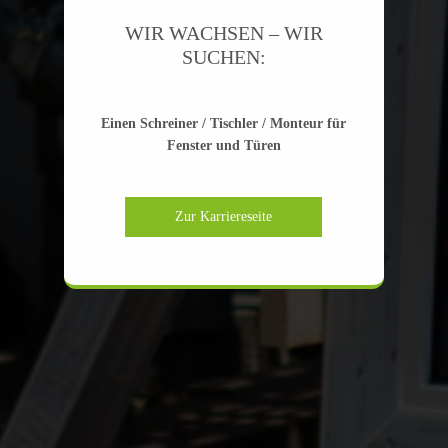
WIR WACHSEN – WIR
SUCHEN:
Einen Schreiner / Tischler / Monteur für
Fenster und Türen
Zur Karriereseite