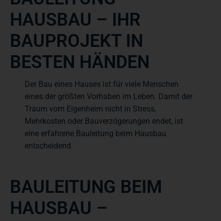
HAUSBAU – IHR
BAUPROJEKT IN
BESTEN HÄNDEN
Der Bau eines Hauses ist für viele Menschen
eines der größten Vorhaben im Leben. Damit der
Traum vom Eigenheim nicht in Stress,
Mehrkosten oder Bauverzögerungen endet, ist
eine erfahrene Bauleitung beim Hausbau
entscheidend.
BAULEITUNG BEIM
HAUSBAU –