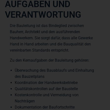
AUFGABEN UND
VERANTWORTUNG
Die Bauleitung ist das Bindeglied zwischen
Bauherr, Architekt und den ausführenden
Handwerkern. Sie sorgt dafür, dass alle Gewerke
Hand in Hand arbeiten und die Bauqualität den
vereinbarten Standards entspricht.
Zu den Kernaufgaben der Bauleitung gehören:
Überwachung des Bauablaufs und Einhaltung
des Bauzeitplans
Koordination der Handwerksbetriebe
Qualitätskontrollen auf der Baustelle
Kostenkontrolle und Vermeidung von
Nachträgen
Dokumentation der Baufortschritte