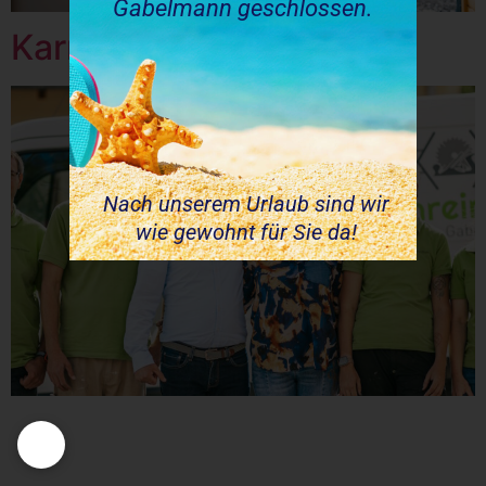
Gabelmann geschlossen.
Karriere
Nach unserem Urlaub sind wir
wie gewohnt für Sie da!