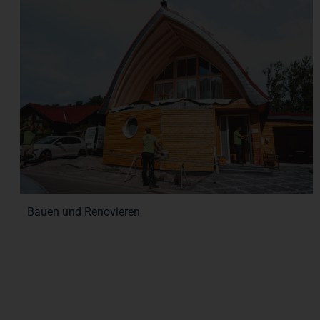
Bauen und Renovieren