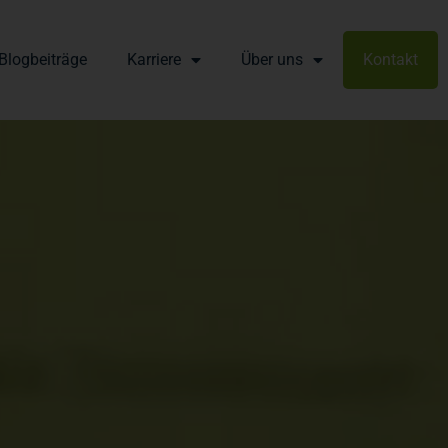
Blogbeiträge
Karriere
Über uns
Kontakt