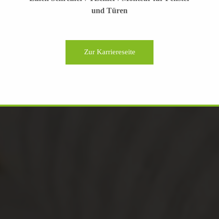
und Türen
Zur Karriereseite