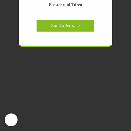
Fenster und Türen
Zur Karriereseite