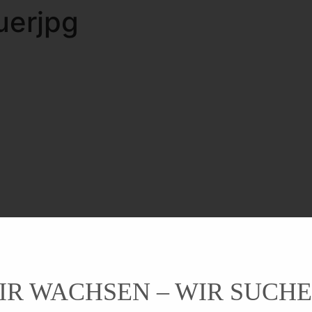
uerjpg
IR WACHSEN – WIR SUCHE