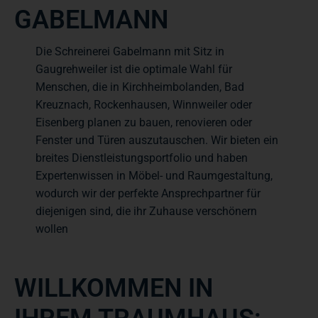
GABELMANN
Die Schreinerei Gabelmann mit Sitz in
Gaugrehweiler ist die optimale Wahl für
Menschen, die in Kirchheimbolanden, Bad
Kreuznach, Rockenhausen, Winnweiler oder
Eisenberg planen zu bauen, renovieren oder
Fenster und Türen auszutauschen. Wir bieten ein
breites Dienstleistungsportfolio und haben
Expertenwissen in Möbel- und Raumgestaltung,
wodurch wir der perfekte Ansprechpartner für
diejenigen sind, die ihr Zuhause verschönern
wollen
WILLKOMMEN IN