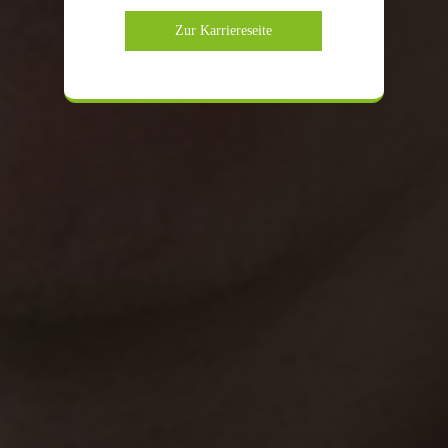
Zur Karriereseite