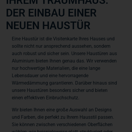
IHREM TRAUMHAUS:
DER EINBAU EINER
NEUEN HAUSTÜR
Eine Haustür ist die Visitenkarte Ihres Hauses und
sollte nicht nur ansprechend aussehen, sondern
auch robust und sicher sein. Unsere Haustüren aus
Aluminium bieten Ihnen genau das. Wir verwenden
nur hochwertige Materialien, die eine lange
Lebensdauer und eine hervorragende
Wärmedämmung garantieren. Darüber hinaus sind
unsere Haustüren besonders sicher und bieten
einen effektiven Einbruchschutz.
Wir bieten Ihnen eine große Auswahl an Designs
und Farben, die perfekt zu Ihrem Hausstil passen.
Sie können zwischen verschiedenen Oberflächen
wählen, wie beispielsweise glatt, strukturiert oder