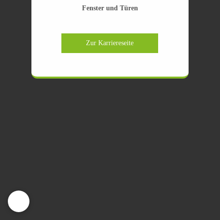
Fenster und Türen
Zur Karriereseite