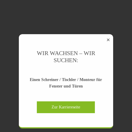
WIR WACHSEN – WIR
SUCHEN:
Einen Schreiner / Tischler / Monteur für
Fenster und Türen
Zur Karriereseite